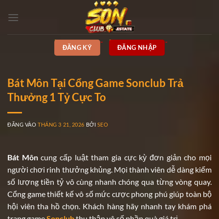
Bỏ
qua
nội
dung
ĐĂNG KÝ
ĐĂNG NHẬP
Bát Môn Tại Cổng Game Sonclub Trả
Thưởng 1 Tỷ Cực To
ĐĂNG VÀO
THÁNG 3 21, 2026
BỞI
SEO
Bát Môn
cung cấp luật tham gia cực kỳ đơn giản cho mọi
người chơi rinh thưởng khủng. Mọi thành viên dễ dàng kiếm
số lượng tiền tỷ vô cùng nhanh chóng qua từng vòng quay.
Cổng game thiết kế vô số mức cược phong phú giúp toàn bộ
hội viên tha hồ chọn. Khách hàng hãy nhanh tay khám phá
trang game
Sonclub
thu thập vô số phần quà giá trị.