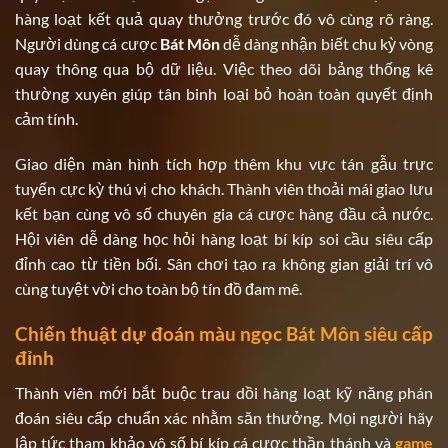
hàng loạt kết quả quay thưởng trước đó vô cùng rõ ràng.
Người dùng cá cược
Bát Môn
dễ dàng nhận biết chu kỳ vòng
quay thông qua bộ dữ liệu. Việc theo dõi bảng thống kê
thường xuyên giúp tân binh loại bỏ hoàn toàn quyết định
cảm tính.
Giao diện màn hình tích hợp thêm khu vực tán gẫu trực
tuyến cực kỳ thú vị cho khách. Thành viên thoải mái giao lưu
kết bạn cùng vô số chuyên gia cá cược hàng đầu cả nước.
Hội viên dễ dàng học hỏi hàng loạt bí kíp soi cầu siêu cấp
đỉnh cao từ tiền bối. Sân chơi tạo ra không gian giải trí vô
cùng tuyệt vời cho toàn bộ tín đồ đam mê.
Chiến thuật dự đoán màu ngọc Bát Môn siêu cấp
đỉnh
Thành viên mới bắt buộc trau dồi hàng loạt kỹ năng phán
đoán siêu cấp chuẩn xác nhằm săn thưởng. Mọi người hãy
lập tức tham khảo vô số bí kíp cá cược thần thánh và
game