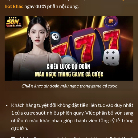
hot khác
ngay dưới phần nội dung.
Chiến lược dự đoán màu ngọc trong game cá cược
Khách hàng tuyệt đối không đặt tiền liên tục vào duy nhất
1 cửa cược suốt nhiều phiên quay. Việc phân bổ vốn sang
nhiều ô màu khác nhau giúp thành viên tăng tỷ lệ trúng
cực lớn.