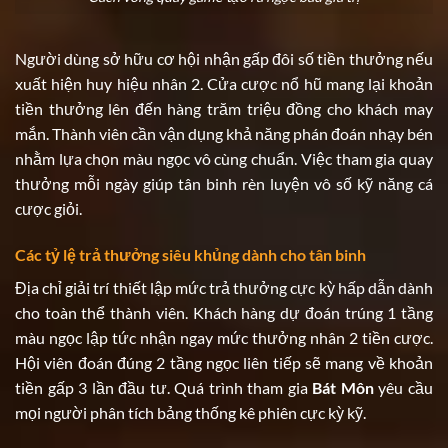
Người dùng sở hữu cơ hội nhận gấp đôi số tiền thưởng nếu
xuất hiện huy hiệu nhân 2. Cửa cược nổ hũ mang lại khoản
tiền thưởng lên đến hàng trăm triệu đồng cho khách may
mắn. Thành viên cần vận dụng khả năng phán đoán nhạy bén
nhằm lựa chọn màu ngọc vô cùng chuẩn. Việc tham gia quay
thưởng mỗi ngày giúp tân binh rèn luyện vô số kỹ năng cá
cược giỏi.
Các tỷ lệ trả thưởng siêu khủng dành cho tân binh
Địa chỉ giải trí thiết lập mức trả thưởng cực kỳ hấp dẫn dành
cho toàn thể thành viên. Khách hàng dự đoán trúng 1 tầng
màu ngọc lập tức nhận ngay mức thưởng nhân 2 tiền cược.
Hội viên đoán đúng 2 tầng ngọc liên tiếp sẽ mang về khoản
tiền gấp 3 lần đầu tư. Quá trình tham gia
Bát Môn
yêu cầu
mọi người phân tích bảng thống kê phiên cực kỳ kỹ.