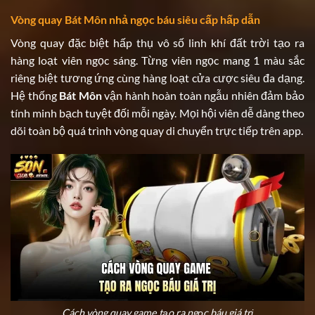
Vòng quay Bát Môn nhả ngọc báu siêu cấp hấp dẫn
Vòng quay đặc biệt hấp thụ vô số linh khí đất trời tạo ra
hàng loạt viên ngọc sáng. Từng viên ngọc mang 1 màu sắc
riêng biệt tương ứng cùng hàng loạt cửa cược siêu đa dạng.
Hệ thống
Bát Môn
vận hành hoàn toàn ngẫu nhiên đảm bảo
tính minh bạch tuyệt đối mỗi ngày. Mọi hội viên dễ dàng theo
dõi toàn bộ quá trình vòng quay di chuyển trực tiếp trên app.
Cách vòng quay game tạo ra ngọc báu giá trị