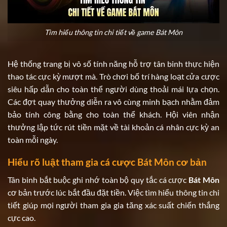
Tìm hiểu thông tin chi tiết về game Bát Môn
Hệ thống trang bị vô số tính năng hỗ trợ tân binh thực hiện
thao tác cực kỳ mượt mà. Trò chơi bố trí hàng loạt cửa cược
siêu hấp dẫn cho toàn thể người dùng thoải mái lựa chọn.
Các đợt quay thưởng diễn ra vô cùng minh bạch nhằm đảm
bảo tính công bằng cho toàn thể khách. Hội viên nhận
thưởng lập tức rút tiền mặt về tài khoản cá nhân cực kỳ an
toàn mỗi ngày.
Hiểu rõ luật tham gia cá cược Bát Môn cơ bản
Tân binh bắt buộc ghi nhớ toàn bộ quy tắc cá cược
Bát Môn
cơ bản trước lúc bắt đầu đặt tiền. Việc tìm hiểu thông tin chi
tiết giúp mọi người tham gia gia tăng xác suất chiến thắng
cực cao.