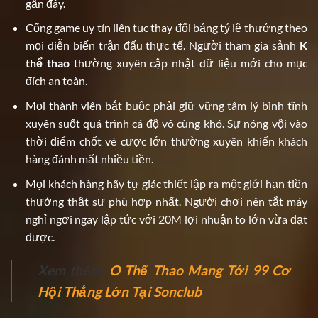
gần đây.
Cổng game uy tín liên tục thay đổi bảng tỷ lệ thưởng theo
mọi diễn biến trận đấu thực tế. Người tham gia sảnh
K
thể thao
thường xuyên cập nhật dữ liệu mới cho mục
đích an toàn.
Mọi thành viên bắt buộc phải giữ vững tâm lý bình tĩnh
xuyên suốt quá trình cá độ vô cùng khó. Sự nóng vội vào
thời điểm chốt vé cược lớn thường xuyên khiến khách
hàng đánh mất nhiều tiền.
Mọi khách hàng hãy tự giác thiết lập ra một giới hạn tiền
thưởng thật sự phù hợp nhất. Người chơi nên tắt máy
nghỉ ngơi ngay lập tức với 20M lợi nhuận to lớn vừa đạt
được.
Xem thêm:
O Thể Thao Mang Tới 99 Cơ
Hội Thắng Lớn Tại Sonclub