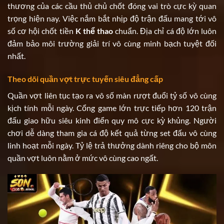
thương của các cầu thủ chủ chốt đóng vai trò cực kỳ quan
trọng hiện nay. Việc nắm bắt nhịp độ trận đấu mang tới vô
số cơ hội chốt tiền
K thể thao
chuẩn. Địa chỉ cá độ lớn luôn
đảm bảo môi trường giải trí vô cùng minh bạch tuyệt đối
nhất.
Theo dõi quần vợt trực tuyến siêu đẳng cấp
Quần vợt liên tục tạo ra vô số màn rượt đuổi tỷ số vô cùng
kịch tính mỗi ngày. Cổng game lớn trực tiếp hơn 120 trận
đấu giao hữu siêu kinh điển quy mô cực kỳ khủng. Người
chơi dễ dàng tham gia cá độ kết quả từng set đấu vô cùng
linh hoạt mỗi ngày. Tỷ lệ trả thưởng dành riêng cho bộ môn
quần vợt luôn nằm ở mức vô cùng cao ngất.