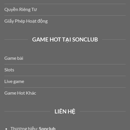
Quyền Riêng Tư
Giấy Phép Hoạt động
GAME HOT TẠI SONCLUB
Game bài
Slots
Live game
Game Hot Khác
LIÊN HỆ
Thương hiệu:
Sonclub