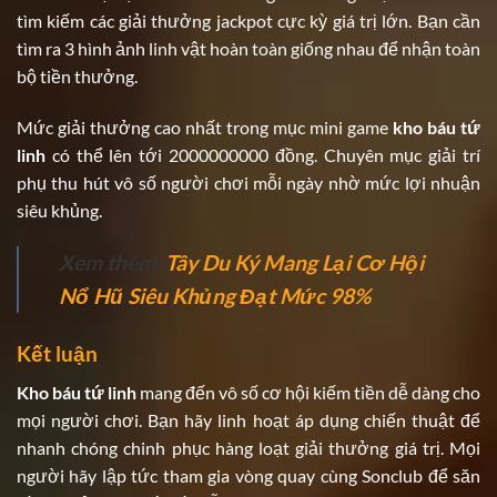
tìm kiếm các giải thưởng jackpot cực kỳ giá trị lớn. Bạn cần
tìm ra 3 hình ảnh linh vật hoàn toàn giống nhau để nhận toàn
bộ tiền thưởng.
Mức giải thưởng cao nhất trong mục mini game
kho báu tứ
linh
có thể lên tới 2000000000 đồng. Chuyên mục giải trí
phụ thu hút vô số người chơi mỗi ngày nhờ mức lợi nhuận
siêu khủng.
Xem thêm:
Tây Du Ký Mang Lại Cơ Hội
Nổ Hũ Siêu Khủng Đạt Mức 98%
Kết luận
Kho báu tứ linh
mang đến vô số cơ hội kiếm tiền dễ dàng cho
mọi người chơi. Bạn hãy linh hoạt áp dụng chiến thuật để
nhanh chóng chinh phục hàng loạt giải thưởng giá trị. Mọi
người hãy lập tức tham gia vòng quay cùng Sonclub để săn