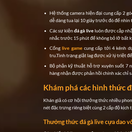
Hệ thống camera hiện đại cung cấp 2 gó
dễ dàng tua lại 10 giây trước đó để nhìn
Các sự kiện
đá gà live
luôn được cập nhật 
nhắc trước 15 phút để không bỏ lỡ bất k
Cổng
live game
cung cấp tới 4 kênh 
tru.Tình trạng giật lag được xử lý triệt 
Bộ phận kỹ thuật hỗ trợ xuyên suốt 7 n
hàng nhận được phản hồi chính xác chỉ sa
Khám phá các hình thức đấ
Khán giả có cơ hội thưởng thức nhiều phong
nét đặc trưng riêng biệt cùng 2 cấp độ kịch t
Thưởng thức đá gà live cựa dao v