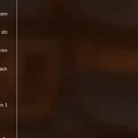
 xem
 lời
rơn
hách
ến 1