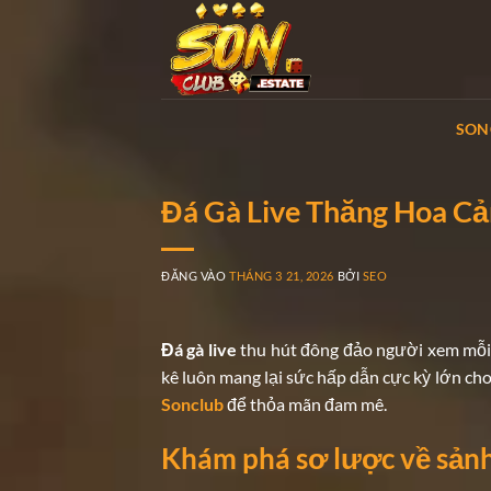
Bỏ
qua
nội
dung
SON
Đá Gà Live Thăng Hoa C
ĐĂNG VÀO
THÁNG 3 21, 2026
BỞI
SEO
Đá gà live
thu hút đông đảo người xem mỗi 
kê luôn mang lại sức hấp dẫn cực kỳ lớn cho 
Sonclub
để thỏa mãn đam mê.
Khám phá sơ lược về sảnh 