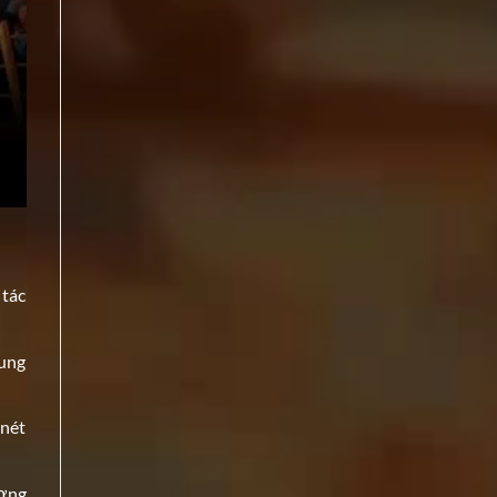
 tác
cung
 nét
ượng