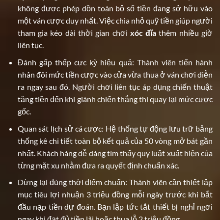
không được phép dồn toàn bộ số tiền đang sở hữu vào
một ván cược duy nhất. Việc chia nhỏ quỹ tiền giúp người
tham gia kéo dài thời gian chơi
xóc đĩa
thêm nhiều giờ
liên tục.
Đánh gấp thếp cực kỳ hiệu quả: Thành viên tiến hành
nhân đôi mức tiền cược vào cửa vừa thua ở ván chơi diễn
ra ngay sau đó. Người chơi liên tục áp dụng chiến thuật
tăng tiền đến khi giành chiến thắng thì quay lại mức cược
gốc.
Quan sát lịch sử cá cược: Hệ thống tự động lưu trữ bảng
thống kê chi tiết toàn bộ kết quả của 50 vòng mở bát gần
nhất. Khách hàng dễ dàng tìm thấy quy luật xuất hiện của
từng mặt xu nhằm đưa ra quyết định chuẩn xác.
Dừng lại đúng thời điểm chuẩn: Thành viên cần thiết lập
mục tiêu lợi nhuận 3 triệu đồng mỗi ngày trước khi bắt
đầu nạp tiền dự đoán. Bạn lập tức tắt thiết bị nghỉ ngơi
ngay khi đạt đủ tiền lãi hoặc thua lỗ 2 triệu đồng.