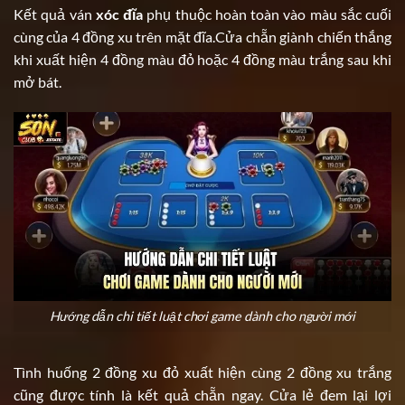
Kết quả ván
xóc đĩa
phụ thuộc hoàn toàn vào màu sắc cuối
cùng của 4 đồng xu trên mặt đĩa.Cửa chẵn giành chiến thắng
khi xuất hiện 4 đồng màu đỏ hoặc 4 đồng màu trắng sau khi
mở bát.
Hướng dẫn chi tiết luật chơi game dành cho người mới
Tình huống 2 đồng xu đỏ xuất hiện cùng 2 đồng xu trắng
cũng được tính là kết quả chẵn ngay. Cửa lẻ đem lại lợi