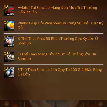
Aviator Tại Sonclub Mang Đến Mức Trả Thưởng
Gấp 99 Lần
Plinko Giúp Hội Viên Sonclub Trúng 50 Triệu Cực Kỳ
Dễ
K Thể Thao Phát 55 Phần Thưởng Cực Kỳ Lớn Ở
Sonclub
O Thể Thao Mang Tới 99 Cơ Hội Thắng Lớn Tại
Sonclub
S Thể Thao Sonclub 24h Quy Tụ 100 Giải Đấu Bóng
Đá Lớn