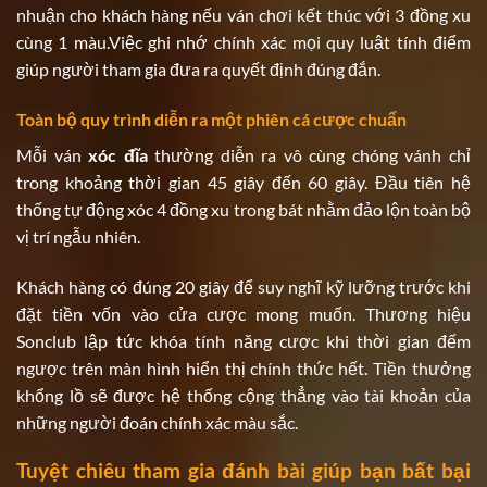
nhuận cho khách hàng nếu ván chơi kết thúc với 3 đồng xu
cùng 1 màu.Việc ghi nhớ chính xác mọi quy luật tính điểm
giúp người tham gia đưa ra quyết định đúng đắn.
Toàn bộ quy trình diễn ra một phiên cá cược chuẩn
Mỗi ván
xóc đĩa
thường diễn ra vô cùng chóng vánh chỉ
trong khoảng thời gian 45 giây đến 60 giây. Đầu tiên hệ
thống tự động xóc 4 đồng xu trong bát nhằm đảo lộn toàn bộ
vị trí ngẫu nhiên.
Khách hàng có đúng 20 giây để suy nghĩ kỹ lưỡng trước khi
đặt tiền vốn vào cửa cược mong muốn. Thương hiệu
Sonclub lập tức khóa tính năng cược khi thời gian đếm
ngược trên màn hình hiển thị chính thức hết. Tiền thưởng
khổng lồ sẽ được hệ thống cộng thẳng vào tài khoản của
những người đoán chính xác màu sắc.
Tuyệt chiêu tham gia đánh bài giúp bạn bất bại