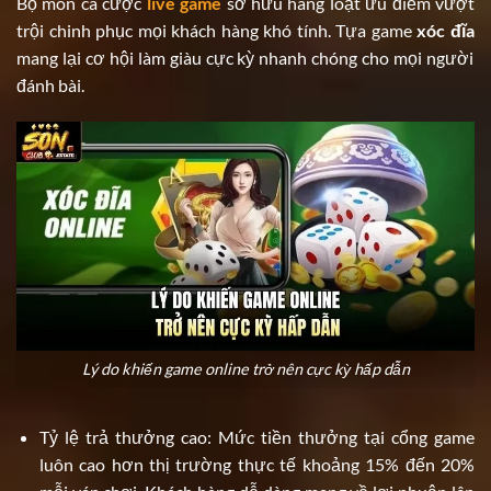
Bộ môn cá cược
live game
sở hữu hàng loạt ưu điểm vượt
trội chinh phục mọi khách hàng khó tính. Tựa game
xóc đĩa
mang lại cơ hội làm giàu cực kỳ nhanh chóng cho mọi người
đánh bài.
Lý do khiến game online trở nên cực kỳ hấp dẫn
Tỷ lệ trả thưởng cao: Mức tiền thưởng tại cổng game
luôn cao hơn thị trường thực tế khoảng 15% đến 20%