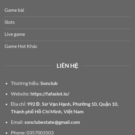
Game bài
Slots
Live game
Game Hot Khác
LIÊN HỆ
Thương hiệu:
Sonclub
Website:
https://fafaslot.io/
Địa chỉ:
992 Đ. Sư Vạn Hạnh, Phường 10, Quận 10,
Thành phố Hồ Chí Minh, Việt Nam
Email:
sonclubestate@gmail.com
Phone:
0357003503