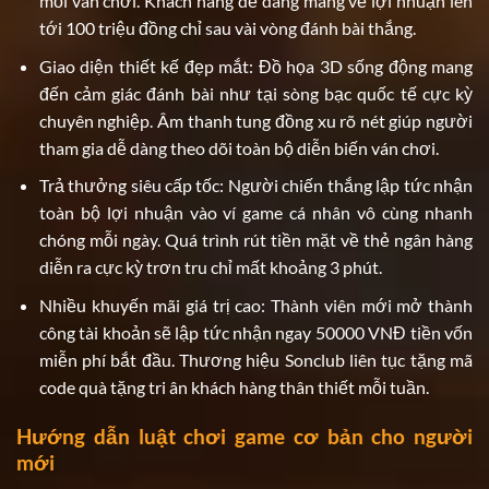
mỗi ván chơi. Khách hàng dễ dàng mang về lợi nhuận lên
tới 100 triệu đồng chỉ sau vài vòng đánh bài thắng.
Giao diện thiết kế đẹp mắt: Đồ họa 3D sống động mang
đến cảm giác đánh bài như tại sòng bạc quốc tế cực kỳ
chuyên nghiệp. Âm thanh tung đồng xu rõ nét giúp người
tham gia dễ dàng theo dõi toàn bộ diễn biến ván chơi.
Trả thưởng siêu cấp tốc: Người chiến thắng lập tức nhận
toàn bộ lợi nhuận vào ví game cá nhân vô cùng nhanh
chóng mỗi ngày. Quá trình rút tiền mặt về thẻ ngân hàng
diễn ra cực kỳ trơn tru chỉ mất khoảng 3 phút.
Nhiều khuyến mãi giá trị cao: Thành viên mới mở thành
công tài khoản sẽ lập tức nhận ngay 50000 VNĐ tiền vốn
miễn phí bắt đầu. Thương hiệu Sonclub liên tục tặng mã
code quà tặng tri ân khách hàng thân thiết mỗi tuần.
Hướng dẫn luật chơi game cơ bản cho người
mới