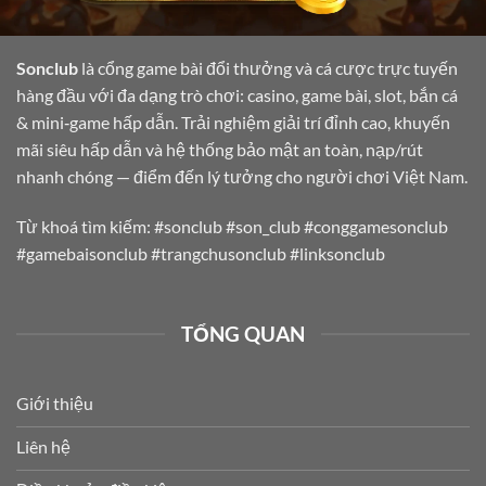
Sonclub
là cổng game bài đổi thưởng và cá cược trực tuyến
hàng đầu với đa dạng trò chơi: casino, game bài, slot, bắn cá
& mini‑game hấp dẫn. Trải nghiệm giải trí đỉnh cao, khuyến
mãi siêu hấp dẫn và hệ thống bảo mật an toàn, nạp/rút
nhanh chóng — điểm đến lý tưởng cho người chơi Việt Nam.
Từ khoá tìm kiếm: #sonclub #son_club #conggamesonclub
#gamebaisonclub #trangchusonclub #linksonclub
TỔNG QUAN
Giới thiệu
Liên hệ