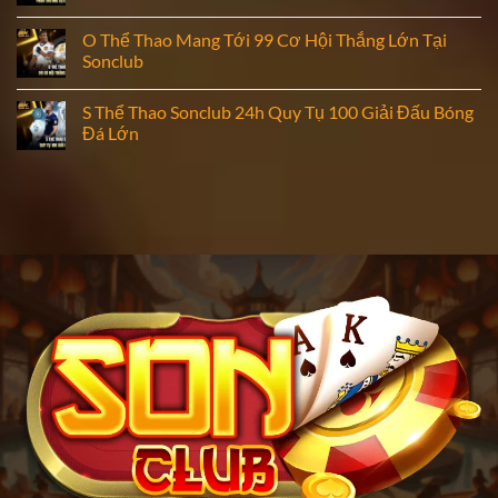
O Thể Thao Mang Tới 99 Cơ Hội Thắng Lớn Tại
Sonclub
S Thể Thao Sonclub 24h Quy Tụ 100 Giải Đấu Bóng
Đá Lớn