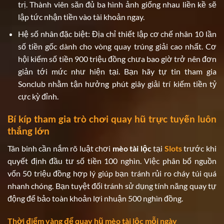
trị. Thành viên săn đủ ba hình ảnh giống nhau liền kề sẽ
lập tức nhận tiền vào tài khoản ngay.
Hệ số nhân đặc biệt: Địa chỉ thiết lập cơ chế nhân 10 lần
số tiền gốc dành cho vòng quay trúng giải cao nhất. Cơ
hội kiếm số tiền 900 triệu đồng chưa bao giờ trở nên đơn
giản tới mức như hiện tại. Bạn hãy tự tin tham gia
Sonclub nhằm tận hưởng phút giây giải trí kiếm tiền tỷ
cực kỳ đỉnh.
Bí kíp tham gia trò chơi quay hũ trực tuyến luôn
thắng lớn
Tân binh cần nắm rõ luật chơi
mèo tài lộc
tại
Slots
trước khi
quyết định đầu tư số tiền 100 nghìn. Việc phân bổ nguồn
vốn 50 triệu đồng hợp lý giúp bạn tránh rủi ro cháy túi quá
nhanh chóng. Bạn tuyệt đối tránh sử dụng tính năng quay tự
động để bảo toàn khoản lợi nhuận 500 nghìn đồng.
Thời điểm vàng để quay hũ mèo tài lộc mỗi ngày