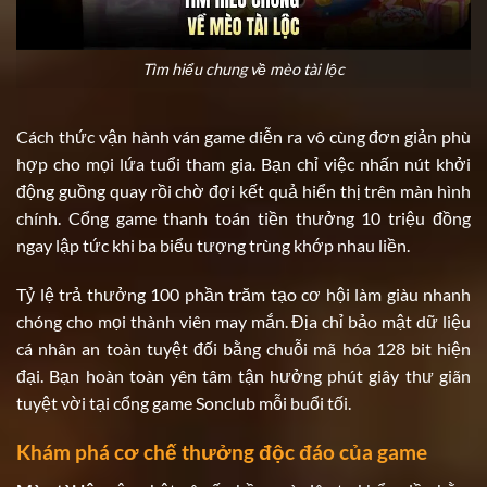
Tìm hiểu chung về mèo tài lộc
Cách thức vận hành ván game diễn ra vô cùng đơn giản phù
hợp cho mọi lứa tuổi tham gia. Bạn chỉ việc nhấn nút khởi
động guồng quay rồi chờ đợi kết quả hiển thị trên màn hình
chính. Cổng game thanh toán tiền thưởng 10 triệu đồng
ngay lập tức khi ba biểu tượng trùng khớp nhau liền.
Tỷ lệ trả thưởng 100 phần trăm tạo cơ hội làm giàu nhanh
chóng cho mọi thành viên may mắn. Địa chỉ bảo mật dữ liệu
cá nhân an toàn tuyệt đối bằng chuỗi mã hóa 128 bit hiện
đại. Bạn hoàn toàn yên tâm tận hưởng phút giây thư giãn
tuyệt vời tại cổng game Sonclub mỗi buổi tối.
Khám phá cơ chế thưởng độc đáo của game