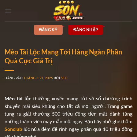
Bỏ
qua
nội
dung
ĐĂNG KÝ
ĐĂNG NHẬP
Mèo Tài Lộc Mang Tới Hàng Ngàn Phần
Quà Cực Giá Trị
ĐĂNG VÀO
THÁNG 3 21, 2026
BỞI
SEO
Mèo tài lộc
thường xuyên mang tới vô số chương trình
khuyến mãi siêu khủng cho tất cả mọi người. Trang game
tung ra giải thưởng 500 triệu đồng tiền mặt dành tặng
những thành viên may mắn mỗi ngày. Bạn hãy nhớ ghé thăm
Sonclub
lúc nửa đêm để rinh ngay phần quà 10 triệu đồng
siêu khủng nhé.