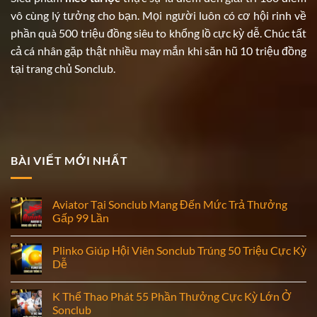
vô cùng lý tưởng cho bạn. Mọi người luôn có cơ hội rinh về
phần quà 500 triệu đồng siêu to khổng lồ cực kỳ dễ. Chúc tất
cả cá nhân gặp thật nhiều may mắn khi săn hũ 10 triệu đồng
tại trang chủ Sonclub.
BÀI VIẾT MỚI NHẤT
Aviator Tại Sonclub Mang Đến Mức Trả Thưởng
Gấp 99 Lần
Plinko Giúp Hội Viên Sonclub Trúng 50 Triệu Cực Kỳ
Dễ
K Thể Thao Phát 55 Phần Thưởng Cực Kỳ Lớn Ở
Sonclub