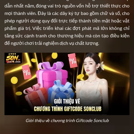
dẫn nhất năm, đóng vai trò nguồn vốn hỗ trợ thiết thực cho
mọi thành viên. Đây là các dãy ký tự bao gồm chữ và số, cho
phép người dùng quy đổi trực tiếp thành tiền mặt hoặc vật
phẩm giá trị. Việc triển khai các đợt phát mã lớn không chỉ
tăng sức cạnh tranh cho thương hiệu mà còn tạo điều kiện
để người chơi trải nghiệm dịch vụ chất lượng.
Giới thiệu về chương trình Giftcode Sonclub