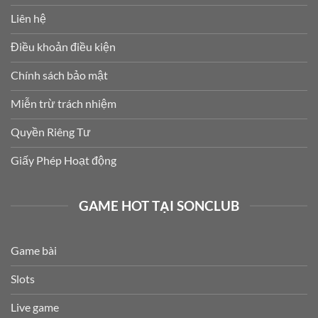
Liên hệ
Điều khoản điều kiện
Chính sách bảo mật
Miễn trừ trách nhiệm
Quyền Riêng Tư
Giấy Phép Hoạt động
GAME HOT TẠI SONCLUB
Game bài
Slots
Live game